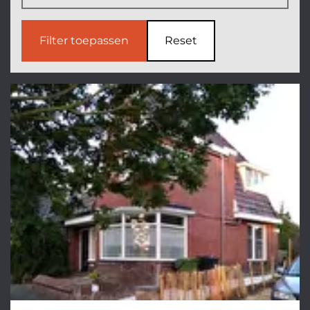
Filter toepassen
Reset