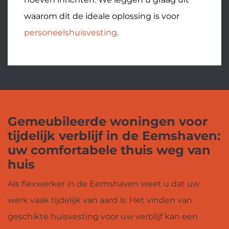
waarom dit de ideale oplossing is voor
personeelshuisvesting
.
Gemeubileerde woningen voor
tijdelijk verblijf in de Eemshaven:
uw comfortabele thuis weg van
huis
Als flexwerker in de Eemshaven weet u dat uw
werk vaak tijdelijk van aard is. Het vinden van
geschikte huisvesting voor uw verblijf kan een