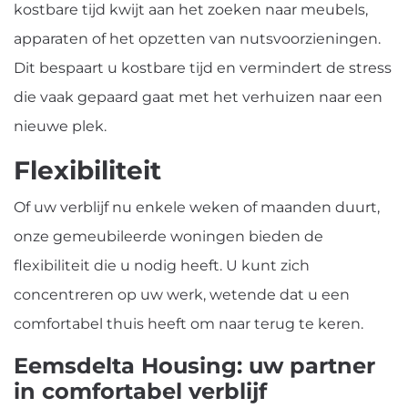
kostbare tijd kwijt aan het zoeken naar meubels,
apparaten of het opzetten van nutsvoorzieningen.
Dit bespaart u kostbare tijd en vermindert de stress
die vaak gepaard gaat met het verhuizen naar een
nieuwe plek.
Flexibiliteit
Of uw verblijf nu enkele weken of maanden duurt,
onze gemeubileerde woningen bieden de
flexibiliteit die u nodig heeft. U kunt zich
concentreren op uw werk, wetende dat u een
comfortabel thuis heeft om naar terug te keren.
Eemsdelta Housing: uw partner
in comfortabel verblijf