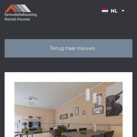
OVERSLAAN
NL
Terug naar nieuws