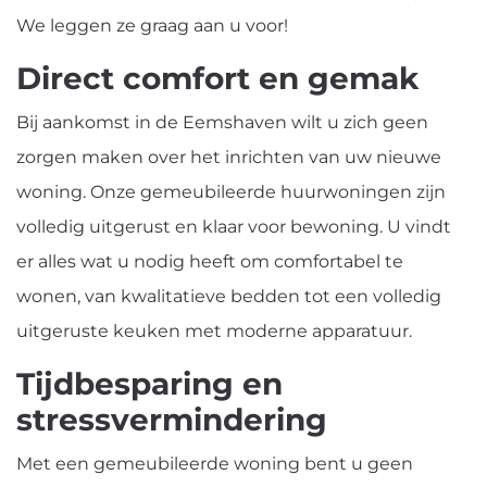
We leggen ze graag aan u voor!
Direct comfort en gemak
Bij aankomst in de Eemshaven wilt u zich geen
zorgen maken over het inrichten van uw nieuwe
woning. Onze gemeubileerde huurwoningen zijn
volledig uitgerust en klaar voor bewoning. U vindt
er alles wat u nodig heeft om comfortabel te
wonen, van kwalitatieve bedden tot een volledig
uitgeruste keuken met moderne apparatuur.
Tijdbesparing en
stressvermindering
Met een gemeubileerde woning bent u geen