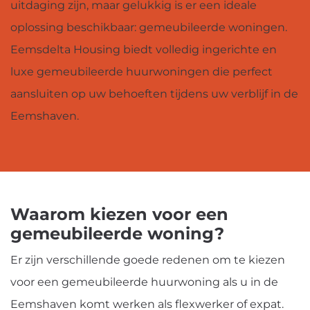
uitdaging zijn, maar gelukkig is er een ideale
oplossing beschikbaar: gemeubileerde woningen.
Eemsdelta Housing biedt volledig ingerichte en
luxe gemeubileerde huurwoningen die perfect
aansluiten op uw behoeften tijdens uw verblijf in de
Eemshaven.
Waarom kiezen voor een
gemeubileerde woning?
Er zijn verschillende goede redenen om te kiezen
voor een gemeubileerde huurwoning als u in de
Eemshaven komt werken als flexwerker of expat.