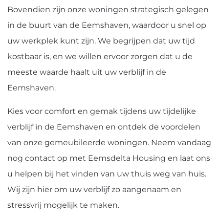
Bovendien zijn onze woningen strategisch gelegen
in de buurt van de Eemshaven, waardoor u snel op
uw werkplek kunt zijn. We begrijpen dat uw tijd
kostbaar is, en we willen ervoor zorgen dat u de
meeste waarde haalt uit uw verblijf in de
Eemshaven.
Kies voor comfort en gemak tijdens uw tijdelijke
verblijf in de Eemshaven en ontdek de voordelen
van onze gemeubileerde woningen. Neem vandaag
nog contact op met Eemsdelta Housing en laat ons
u helpen bij het vinden van uw thuis weg van huis.
Wij zijn hier om uw verblijf zo aangenaam en
stressvrij mogelijk te maken.