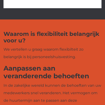
Waarom is flexibiliteit belangrijk
voor u?
We vertellen u graag waarom flexibilteit zo
belangrijk is bij personeelshuisvesting.
Aanpassen aan
veranderende behoeften
In de zakelijke wereld kunnen de behoeften van uw
medewerkers snel veranderen. Het vermogen om
de huurtermijn aan te passen aan deze