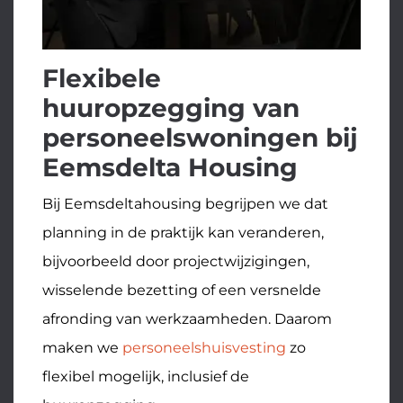
Flexibele
huuropzegging van
personeelswoningen bij
Eemsdelta Housing
Bij Eemsdeltahousing begrijpen we dat
planning in de praktijk kan veranderen,
bijvoorbeeld door projectwijzigingen,
wisselende bezetting of een versnelde
afronding van werkzaamheden. Daarom
maken we
personeelshuisvesting
zo
flexibel mogelijk, inclusief de