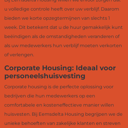
u volledige controle heeft over uw verblijf. Daarom
bieden we korte opzegtermijnen van slechts 1
week. Dit betekent dat u de huur gemakkelijk kunt
beëindigen als de omstandigheden veranderen of
als uw medewerkers hun verblijf moeten verkorten
of verlengen.
Corporate Housing: Ideaal voor
personeelshuisvesting
Corporate housing is de perfecte oplossing voor
bedrijven die hun medewerkers op een
comfortabele en kosteneffectieve manier willen
huisvesten. Bij Eemsdelta Housing begrijpen we de
unieke behoeften van zakelijke klanten en streven