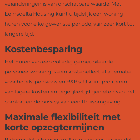
veranderingen is van onschatbare waarde. Met
Eemsdelta Housing kunt u tijdelijk een woning
huren voor elke gewenste periode, van zeer kort tot
langere tijd.
Kostenbesparing
Het huren van een volledig gemeubileerde
personeelswoning is een kosteneffectief alternatief
voor hotels, pensions en B&B's. U kunt profiteren
van lagere kosten en tegelijkertijd genieten van het
comfort en de privacy van een thuisomgeving.
Maximale flexibiliteit met
korte opzegtermijnen
Bij Eemsdelta Housing willen we ervoor zorgen dat