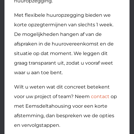
huuropzegging.
Met flexibele huuropzegging bieden we
korte opzegtermijnen van slechts 1 week.
De mogelijkheden hangen af van de
afspraken in de huurovereenkomst en de
situatie op dat moment. We leggen dit
graag transparant uit, zodat u vooraf weet
waar u aan toe bent.
Wilt u weten wat dit concreet betekent
voor uw project of team? Neem
contact
op
met Eemsdeltahousing voor een korte
afstemming, dan bespreken we de opties
en vervolgstappen.