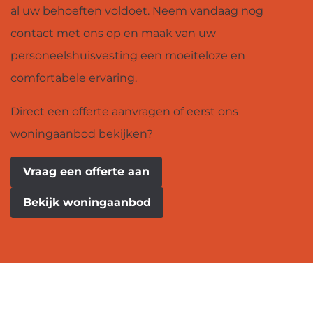
al uw behoeften voldoet. Neem vandaag nog
contact met ons op en maak van uw
personeelshuisvesting een moeiteloze en
comfortabele ervaring.
Direct een offerte aanvragen of eerst ons
woningaanbod bekijken?
Vraag een offerte aan
Bekijk woningaanbod