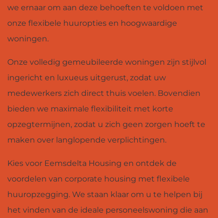
we ernaar om aan deze behoeften te voldoen met
onze flexibele huuropties en hoogwaardige
woningen.
Onze volledig gemeubileerde woningen zijn stijlvol
ingericht en luxueus uitgerust, zodat uw
medewerkers zich direct thuis voelen. Bovendien
bieden we maximale flexibiliteit met korte
opzegtermijnen, zodat u zich geen zorgen hoeft te
maken over langlopende verplichtingen.
Kies voor Eemsdelta Housing en ontdek de
voordelen van corporate housing met flexibele
huuropzegging. We staan klaar om u te helpen bij
het vinden van de ideale personeelswoning die aan