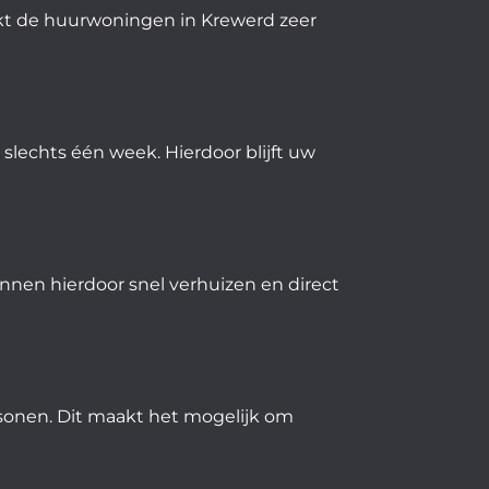
akt de huurwoningen in Krewerd zeer
lechts één week. Hierdoor blijft uw
nnen hierdoor snel verhuizen en direct
sonen. Dit maakt het mogelijk om