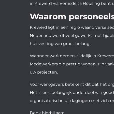
in Krewerd via Eemsdelta Housing bent u
Waarom personeelsh
Krewerd ligt in een regio waar diverse sec
Nederland wordt veel gewerkt met tijdeli
huisvesting van groot belang.
Wanneer werknemers tijdelijk in Krewerd
Medewerkers die prettig wonen, zijn vaak
uw projecten.
Voor werkgevers betekent dit dat het or
Het is een belangrijk onderdeel van goed 
organisatorische uitdagingen met zich 
Denk hierbij aan: