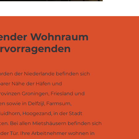
ender Wohnraum
rvorragenden
rden der Niederlande befinden sich
arer Nähe der Häfen und
rovinzen Groningen, Friesland und
n sowie in Delfzijl, Farmsum,
uidhorn, Hoogezand, in der Stadt
en. Bei allen Mietshäusern befinden sich
 der Tür. Ihre Arbeitnehmer wohnen in