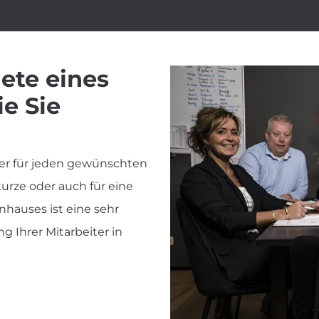
ete eines
ie Sie
er für jeden gewünschten
urze oder auch für eine
nhauses ist eine sehr
g Ihrer Mitarbeiter in