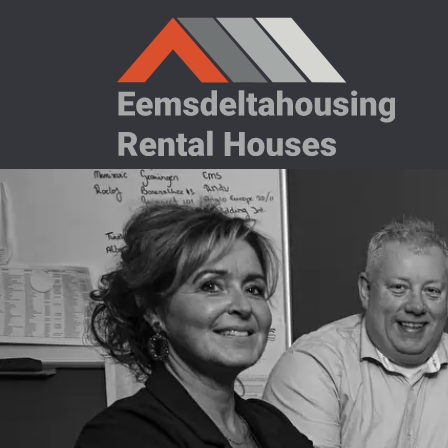
ÜBERSPRINGEN