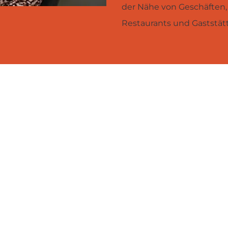
der Nähe von Geschäften,
Restaurants und Gaststät