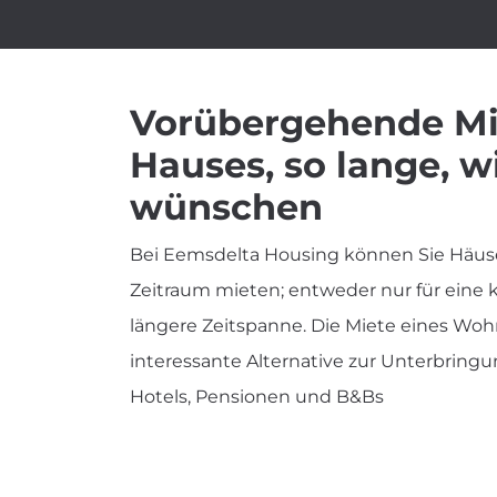
Vorübergehende Mi
Hauses, so lange, w
wünschen
Bei Eemsdelta Housing können Sie Häus
Zeitraum mieten; entweder nur für eine k
längere Zeitspanne. Die Miete eines Woh
interessante Alternative zur Unterbringun
Hotels, Pensionen und B&Bs