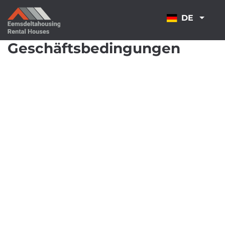
ÜBERSPRINGEN
DE
Geschäftsbedingungen