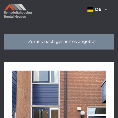
ÜBERSPRINGEN
DE
Zurück nach gesamtes angebot