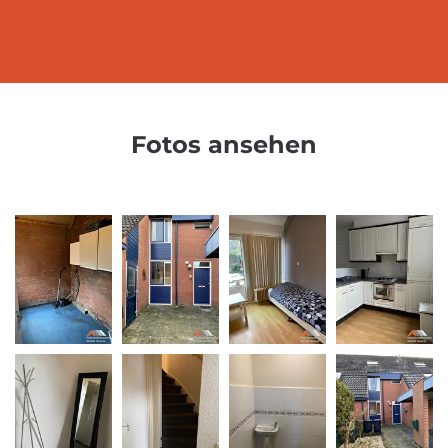
Fotos ansehen