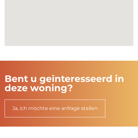
Bent u geïnteresseerd in
deze woning?
Ja, ich möchte eine anfrage stellen