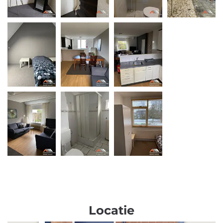
Locatie