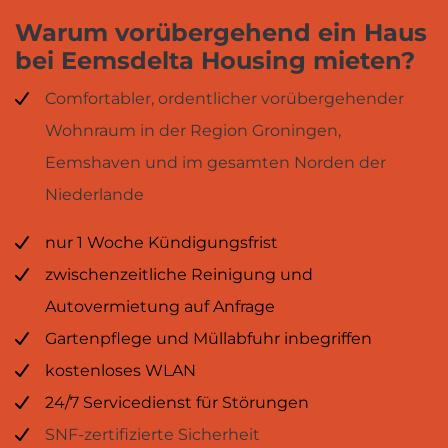
Warum vorübergehend ein Haus
bei Eemsdelta Housing mieten?
Comfortabler, ordentlicher vorübergehender
Wohnraum in der Region Groningen,
Eemshaven und im gesamten Norden der
Niederlande
nur 1 Woche Kündigungsfrist
zwischenzeitliche Reinigung und
Autovermietung auf Anfrage
Gartenpflege und Müllabfuhr inbegriffen
kostenloses WLAN
24/7 Servicedienst für Störungen
SNF-zertifizierte Sicherheit