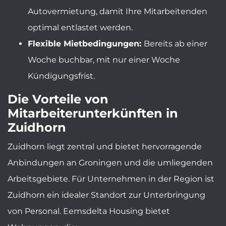
Autovermietung, damit Ihre Mitarbeitenden
optimal entlastet werden.
Flexible Mietbedingungen:
Bereits ab einer
Woche buchbar, mit nur einer Woche
Kündigungsfrist.
Die Vorteile von
Mitarbeiterunterkünften in
Zuidhorn
Zuidhorn liegt zentral und bietet hervorragende
Anbindungen an Groningen und die umliegenden
Arbeitsgebiete. Für Unternehmen in der Region ist
Zuidhorn ein idealer Standort zur Unterbringung
von Personal. Eemsdelta Housing bietet