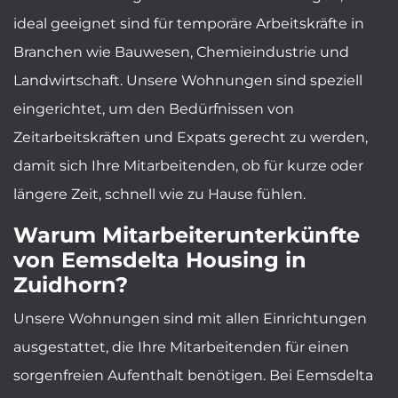
ideal geeignet sind für temporäre Arbeitskräfte in
Branchen wie Bauwesen, Chemieindustrie und
Landwirtschaft. Unsere Wohnungen sind speziell
eingerichtet, um den Bedürfnissen von
Zeitarbeitskräften und Expats gerecht zu werden,
damit sich Ihre Mitarbeitenden, ob für kurze oder
längere Zeit, schnell wie zu Hause fühlen.
Warum Mitarbeiterunterkünfte
von Eemsdelta Housing in
Zuidhorn?
Unsere Wohnungen sind mit allen Einrichtungen
ausgestattet, die Ihre Mitarbeitenden für einen
sorgenfreien Aufenthalt benötigen. Bei Eemsdelta