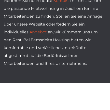
Nehmen Sie noch heute
Kontakt
mit uns auf, um
die passende Mietwohnung in Zuidhorn für Ihre
Mitarbeitenden zu finden. Stellen Sie eine Anfrage
über unsere Website oder fordern Sie ein
individuelles
Angebot
an, wir kümmern uns um
den Rest. Bei Eemsdelta Housing bieten wir
komfortable und verlässliche Unterkünfte,
abgestimmt auf die Bedürfnisse Ihrer
Mitarbeitenden und Ihres Unternehmens.