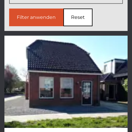
Filter anwenden
Reset