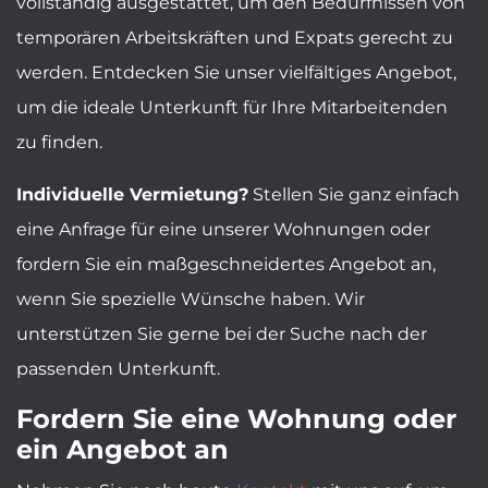
vollständig ausgestattet, um den Bedürfnissen von
temporären Arbeitskräften und Expats gerecht zu
werden. Entdecken Sie unser vielfältiges Angebot,
um die ideale Unterkunft für Ihre Mitarbeitenden
zu finden.
Individuelle Vermietung?
Stellen Sie ganz einfach
eine Anfrage für eine unserer Wohnungen oder
fordern Sie ein maßgeschneidertes Angebot an,
wenn Sie spezielle Wünsche haben. Wir
unterstützen Sie gerne bei der Suche nach der
passenden Unterkunft.
Fordern Sie eine Wohnung oder
ein Angebot an