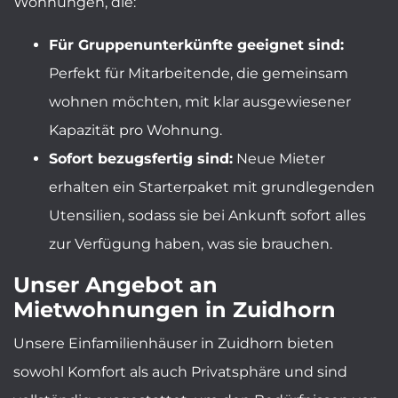
Wohnungen, die:
Für Gruppenunterkünfte geeignet sind:
Perfekt für Mitarbeitende, die gemeinsam
wohnen möchten, mit klar ausgewiesener
Kapazität pro Wohnung.
Sofort bezugsfertig sind:
Neue Mieter
erhalten ein Starterpaket mit grundlegenden
Utensilien, sodass sie bei Ankunft sofort alles
zur Verfügung haben, was sie brauchen.
Unser Angebot an
Mietwohnungen in Zuidhorn
Unsere Einfamilienhäuser in Zuidhorn bieten
sowohl Komfort als auch Privatsphäre und sind