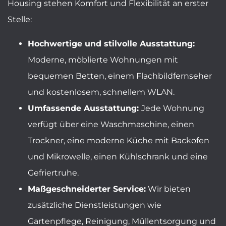
Housing stehen Komfort und Flexibilität an erster
Stelle:
Hochwertige und stilvolle Ausstattung:
Moderne, möblierte Wohnungen mit
bequemen Betten, einem Flachbildfernseher
und kostenlosem, schnellem WLAN.
Umfassende Ausstattung:
Jede Wohnung
verfügt über eine Waschmaschine, einen
Trockner, eine moderne Küche mit Backofen
und Mikrowelle, einen Kühlschrank und eine
Gefriertruhe.
Maßgeschneiderter Service:
Wir bieten
zusätzliche Dienstleistungen wie
Gartenpflege, Reinigung, Müllentsorgung und