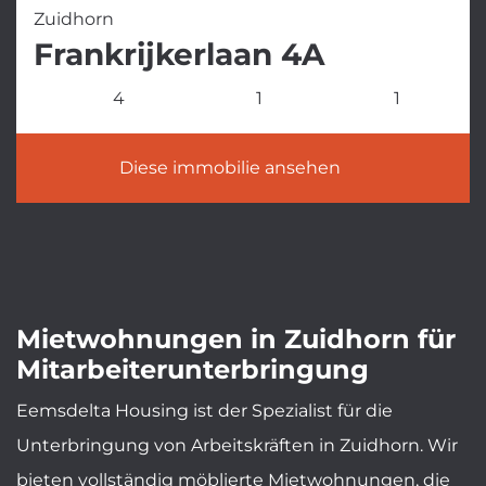
Zuidhorn
Frankrijkerlaan 4A
4
1
1
Diese immobilie ansehen
Mietwohnungen in Zuidhorn für
Mitarbeiterunterbringung
Eemsdelta Housing ist der Spezialist für die
Unterbringung von Arbeitskräften in Zuidhorn. Wir
bieten vollständig möblierte Mietwohnungen, die