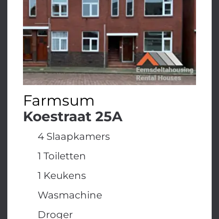
Farmsum
Koestraat 25A
4 Slaapkamers
1 Toiletten
1 Keukens
Wasmachine
Droger