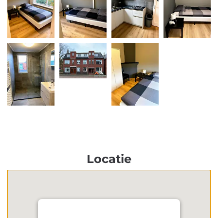
Locatie