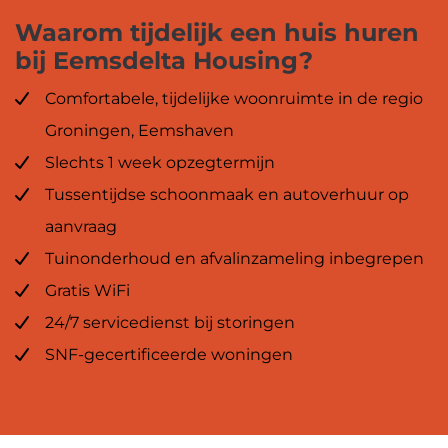
Waarom tijdelijk een huis huren
bij Eemsdelta Housing?
Comfortabele, tijdelijke woonruimte in de regio
Groningen, Eemshaven
Slechts 1 week opzegtermijn
Tussentijdse schoonmaak en autoverhuur op
aanvraag
Tuinonderhoud en afvalinzameling inbegrepen
Gratis WiFi
24/7 servicedienst bij storingen
SNF-gecertificeerde woningen