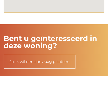
Bent u geïnteresseerd in
deze woning?
Ja, ik wil een aanvraag plaatsen