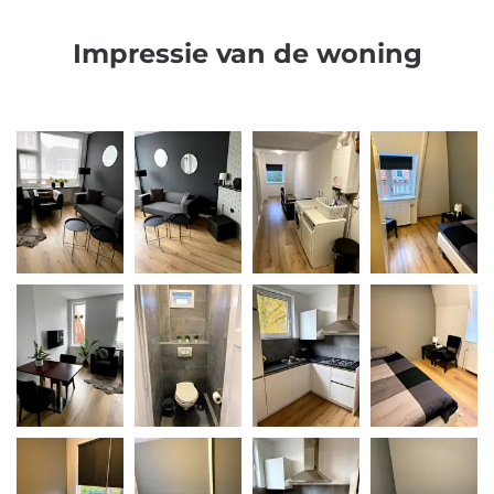
Impressie van de woning