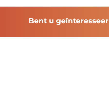
Bent u geïnteressee