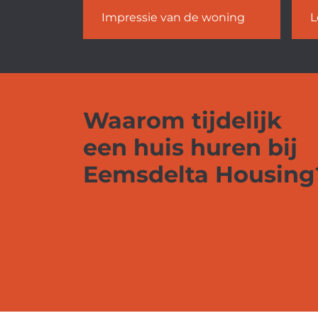
Impressie van de woning
L
Waarom tijdelijk
een huis huren bij
Eemsdelta Housing