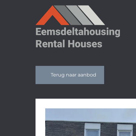
OVERSLAAN
Terug naar aanbod