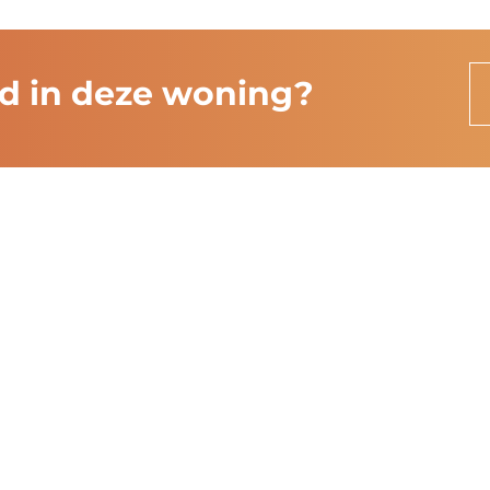
rd in deze woning?