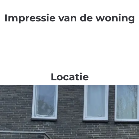
Impressie van de woning
Locatie