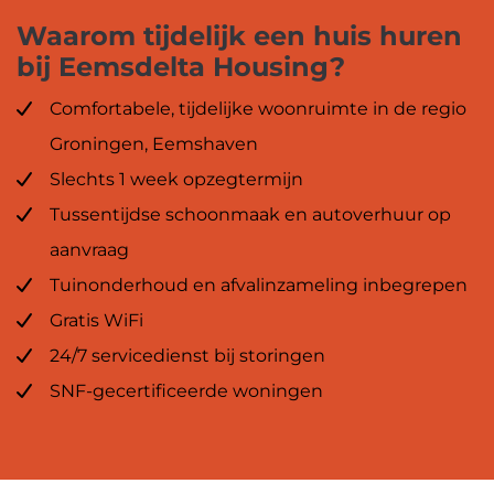
Waarom tijdelijk een huis huren
bij Eemsdelta Housing?
Comfortabele, tijdelijke woonruimte in de regio
Groningen, Eemshaven
Slechts 1 week opzegtermijn
Tussentijdse schoonmaak en autoverhuur op
aanvraag
Tuinonderhoud en afvalinzameling inbegrepen
Gratis WiFi
24/7 servicedienst bij storingen
SNF-gecertificeerde woningen