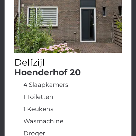
Delfzijl
Hoenderhof 20
4 Slaapkamers
1 Toiletten
1 Keukens
Wasmachine
Droger