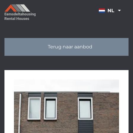
OVERSLAAN
NL
Terug naar aanbod