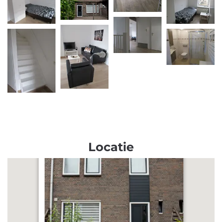
Locatie