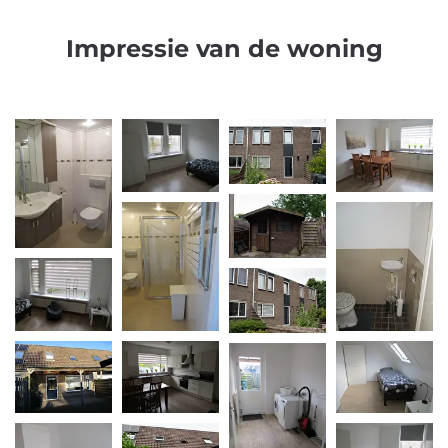
Impressie van de woning