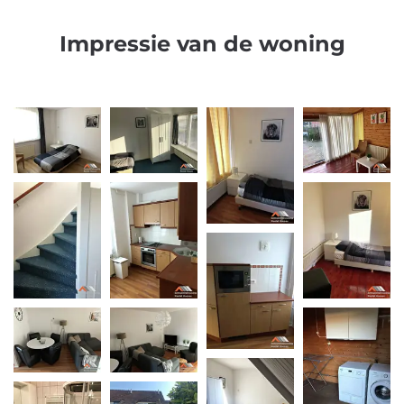
Impressie van de woning