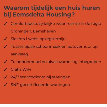
Waarom tijdelijk een huis huren
bij Eemsdelta Housing?
Comfortabele, tijdelijke woonruimte in de regio
Groningen, Eemshaven
Slechts 1 week opzegtermijn
Tussentijdse schoonmaak en autoverhuur op
aanvraag
Tuinonderhoud en afvalinzameling inbegrepen
Gratis WiFi
24/7 servicedienst bij storingen
SNF-gecertificeerde woningen