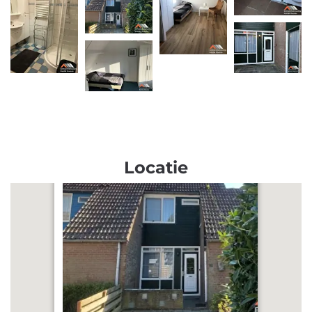
Locatie