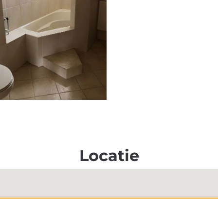
Locatie