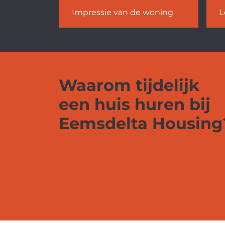
Impressie van de woning
L
Waarom tijdelijk
een huis huren bij
Eemsdelta Housing