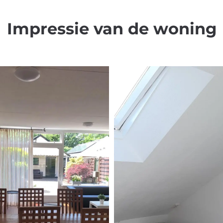
Impressie van de woning