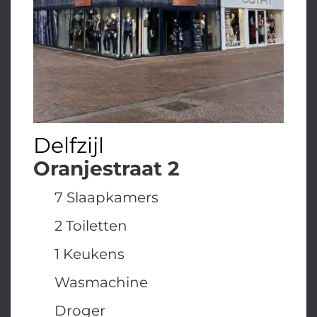
Delfzijl
Oranjestraat 2
7 Slaapkamers
2 Toiletten
1 Keukens
Wasmachine
Droger