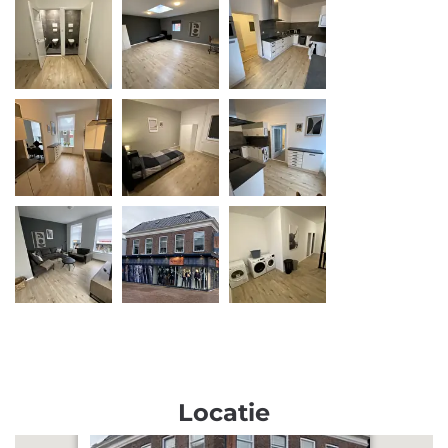
Locatie