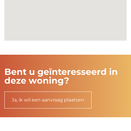
Bent u geïnteresseerd in
deze woning?
Ja, ik wil een aanvraag plaatsen