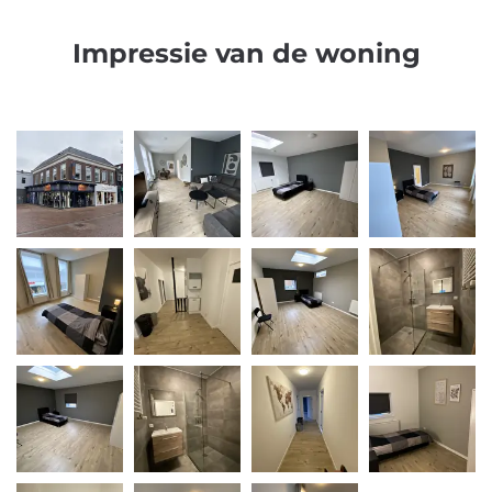
Impressie van de woning