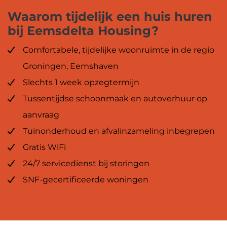
Waarom tijdelijk een huis huren
bij Eemsdelta Housing?
Comfortabele, tijdelijke woonruimte in de regio
Groningen, Eemshaven
Slechts 1 week opzegtermijn
Tussentijdse schoonmaak en autoverhuur op
aanvraag
Tuinonderhoud en afvalinzameling inbegrepen
Gratis WiFi
24/7 servicedienst bij storingen
SNF-gecertificeerde woningen